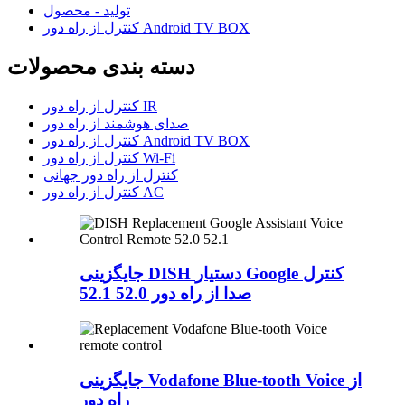
تولید - محصول
کنترل از راه دور Android TV BOX
دسته بندی محصولات
کنترل از راه دور IR
صدای هوشمند از راه دور
کنترل از راه دور Android TV BOX
کنترل از راه دور Wi-Fi
کنترل از راه دور جهانی
کنترل از راه دور AC
جایگزینی DISH دستیار Google کنترل
صدا از راه دور 52.0 52.1
جایگزینی Vodafone Blue-tooth Voice از
راه دور