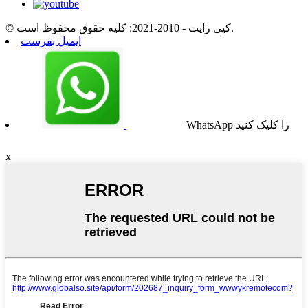
© کپی رایت - 2010-2021: کلیه حقوق محفوظ است.
ایمیل بفرست
WhatsApp را کلیک کنید
x