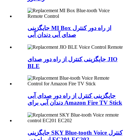
جایگزینی MI Box از راه دور کنترل
صدای آبی دندان آبی
جایگزینی کنترل از راه دور صدای JIO
BLE
جایگزینی کنترل از راه دور صدای آبی
دندان آبی برای Amazon Fire TV Stick
جایگزینی SKY Blue-tooth Voice کنترل
از راه دور EC201 EC202