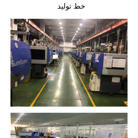
خط تولید