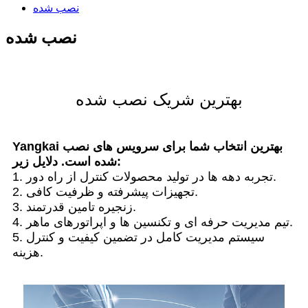
نصب شده
نصب شده
بهترین شریک نصب شده
Yangkai بهترین انتخاب شما برای سرویس های نصب
شده است. دلایل زیر:
1. تجربه دهه ها در تولید محصولات کنترل از راه دور.
2. تجهیزات پیشرفته و ظرفیت کافی.
3. زنجیره تامین قدرتمند.
4. تیم مدیریت حرفه ای و تکنسین ها و اپراتورهای ماهر.
5. سیستم مدیریت کامل در تضمین کیفیت و کنترل
هزینه.