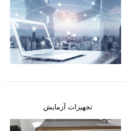
تجهیزات آزمایش