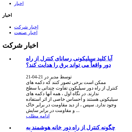
اخبار
اخبار
اخبار شرکت
اخبار صنعت
اخبار شرکت
آیا کلید سیلیکونی رسانای کنترل از راه
دور واقعاً می تواند برق را هدایت کند؟
توسط مدیر در 21-04-21
ممکن است برخی تصور کنند که دکمه های
کنترل از راه دور سیلیکون تفاوت چندانی با سطح
ندارند. در نگاه اول ، همه آنها دکمه های
سیلیکونی هستند و احساس خاصی از اثر استفاده
وجود ندارد. سپس ، از دید مقاومت در برابر خاک
و مقاومت در برابر سایش ...
ادامه مطلب
چگونه کنترل از راه دور خانه هوشمند به