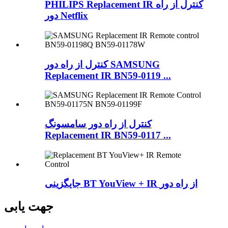
PHILIPS Replacement IR کنترل از راه
دور Netflix
کنترل از راه دور SAMSUNG
Replacement IR BN59-0119 ...
کنترل از راه دور سامسونگ
Replacement IR BN59-0117 ...
جایگزینی BT YouView + IR از راه دور
جهت یابی