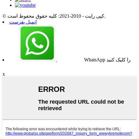
© کپی رایت - 2010-2021: کلیه حقوق محفوظ است.
ایمیل بفرست
WhatsApp را کلیک کنید
x