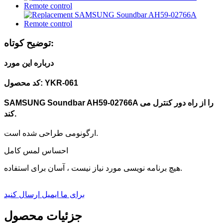
توضیح کوتاه:
درباره این مورد
کد محصول: YKR-061
SAMSUNG Soundbar AH59-02766A را از راه دور کنترل می
کند.
ارگونومی طراحی شده است.
احساس لمس کامل
هیچ برنامه نویسی مورد نیاز نیست ، آسان برای استفاده.
برای ما ایمیل ارسال کنید
جزئیات محصول