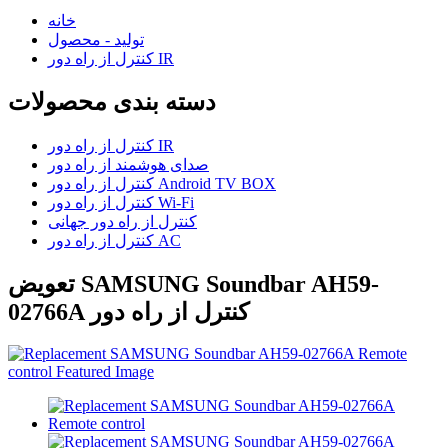
خانه
تولید - محصول
کنترل از راه دور IR
دسته بندی محصولات
کنترل از راه دور IR
صدای هوشمند از راه دور
کنترل از راه دور Android TV BOX
کنترل از راه دور Wi-Fi
کنترل از راه دور جهانی
کنترل از راه دور AC
تعویض SAMSUNG Soundbar AH59-
02766A کنترل از راه دور