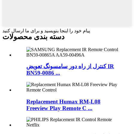
پیام خود را اینجا بنویسید و برای ما ارسال کنید
دسته بندی محصولات
کنترل از راه دور سامسونگ تعویض IR
BN59-0086 ...
Replacement Humax RM-L08
Freeview Play Remote C ...